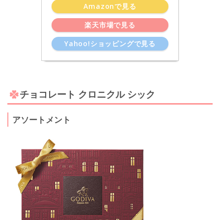
Amazonで見る
楽天市場で見る
Yahoo!ショッピングで見る
チョコレート クロニクル シック
アソートメント