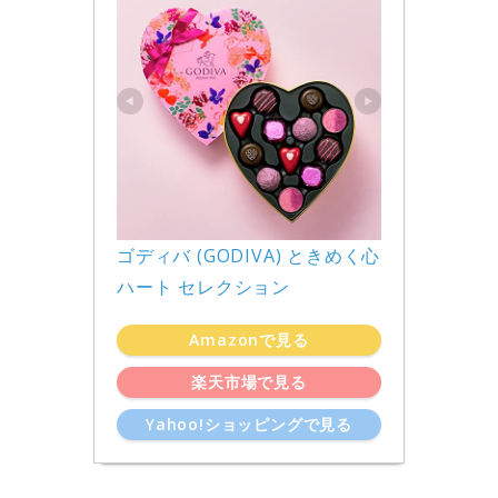
ゴディバ (GODIVA) ときめく心 
ハート セレクション
Amazonで見る
楽天市場で見る
Yahoo!ショッピングで見る