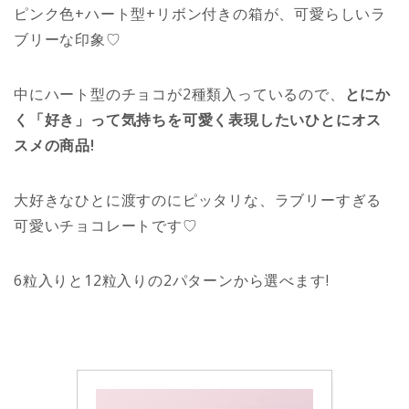
ピンク色+ハート型+リボン付きの箱が、可愛らしいラ
ブリーな印象♡
中にハート型のチョコが2種類入っているので、
とにか
く「好き」って気持ちを可愛く表現したいひとにオス
スメの商品!
大好きなひとに渡すのにピッタリな、ラブリーすぎる
可愛いチョコレートです♡
6粒入りと12粒入りの2パターンから選べます!