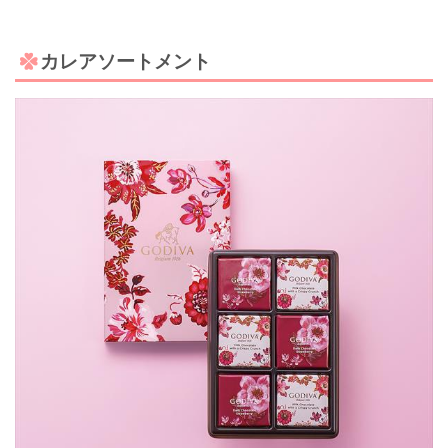
カレアソートメント