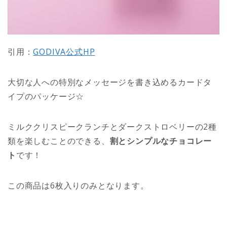
引用：
GODIVA公式HP
大切な人への特別なメッセージを書き込めるカードタ
イプのパッケージ☆
ミルククリスピークランチとダークストロベリーの2種
類を楽しむことのできる、
割とシンプルなチョコレー
ト
です！
この商品は6枚入りのみとなります。