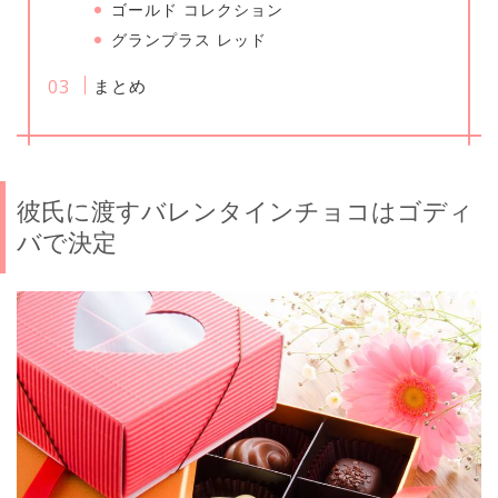
ゴールド コレクション
グランプラス レッド
まとめ
彼氏に渡すバレンタインチョコはゴディ
バで決定