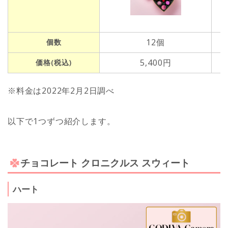
12個
個数
5,400円
価格(税込)
※料金は2022年2月2日調べ
以下で1つずつ紹介します。
チョコレート クロニクルス スウィート
ハート