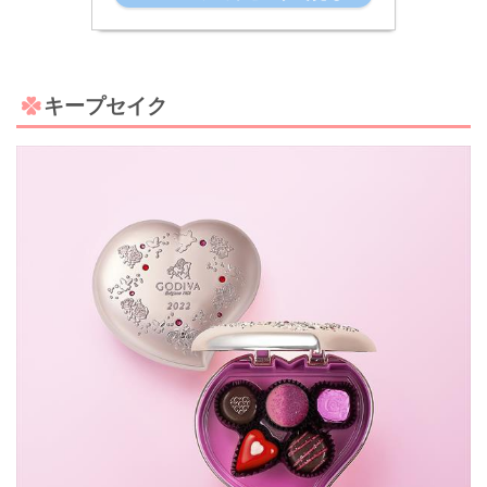
キープセイク