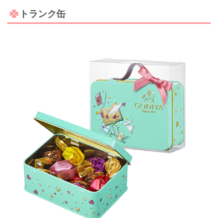
トランク缶