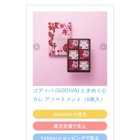
ゴディバ (GODIVA) ときめく心 
カレ アソートメント（6枚入）
Amazonで見る
楽天市場で見る
Yahoo!ショッピングで見る