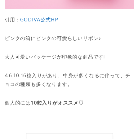
引用：
GODIVA公式HP
ピンクの箱にピンクの可愛らしいリボン♪
大人可愛いパッケージが印象的な商品です!
4.6.10.16粒入りがあり、中身が多くなるに伴って、チ
ョコの種類も多くなります。
個人的には
10粒入りがオススメ♡