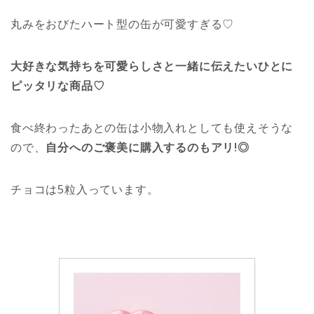
丸みをおびたハート型の缶が可愛すぎる♡
大好きな気持ちを可愛らしさと一緒に伝えたいひとに
ピッタリな商品♡
食べ終わったあとの缶は小物入れとしても使えそうな
ので、
自分へのご褒美に購入するのもアリ!◎
チョコは5粒入っています。