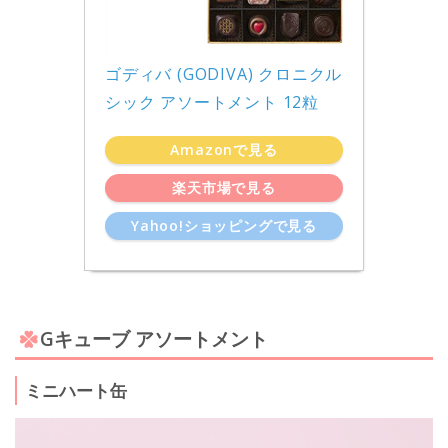
ゴディバ (GODIVA) クロニクル 
シック アソートメント 12粒
Amazonで見る
楽天市場で見る
Yahoo!ショッピングで見る
Gキューブ アソートメント
ミニハート缶