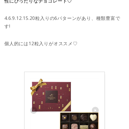
性にぴったりなチョコレート♡
4.6.9.12.15.20粒入りの6パターンがあり、種類豊富で
す!
個人的には12粒入りがオススメ♡