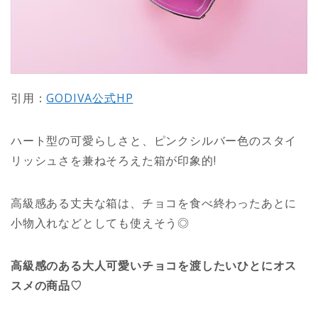
引用：
GODIVA公式HP
ハート型の可愛らしさと、ピンクシルバー色のスタイ
リッシュさを兼ねそろえた箱が印象的!
高級感ある丈夫な箱は、チョコを食べ終わったあとに
小物入れなどとしても使えそう◎
高級感のある大人可愛いチョコを渡したいひとにオス
スメの商品♡