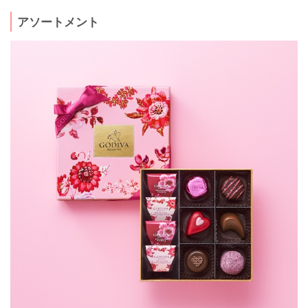
アソートメント