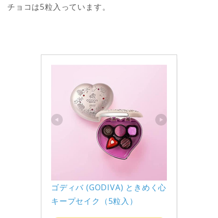
チョコは5粒入っています。
ゴディバ (GODIVA) ときめく心 
キープセイク（5粒入）