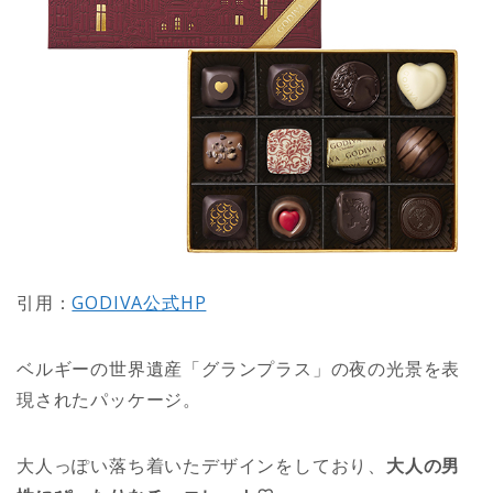
引用：
GODIVA公式HP
ベルギーの世界遺産「グランプラス」の夜の光景を表
現されたパッケージ。
大人っぽい落ち着いたデザインをしており、
大人の男