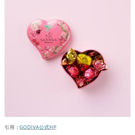
引用：
GODIVA公式HP