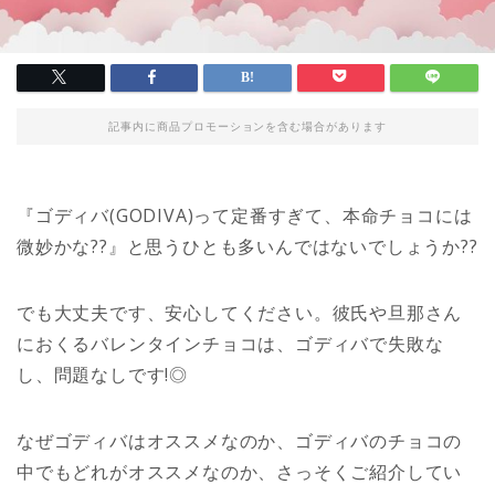
記事内に商品プロモーションを含む場合があります
『ゴディバ(GODIVA)って定番すぎて、本命チョコには
微妙かな??』と思うひとも多いんではないでしょうか??
でも大丈夫です、安心してください。彼氏や旦那さん
におくるバレンタインチョコは、ゴディバで失敗な
し、問題なしです!◎
なぜゴディバはオススメなのか、ゴディバのチョコの
中でもどれがオススメなのか、さっそくご紹介してい