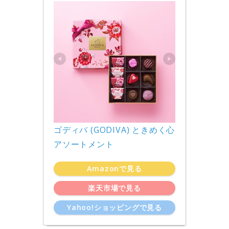
ゴディバ (GODIVA) ときめく心 
アソートメント
Amazonで見る
楽天市場で見る
Yahoo!ショッピングで見る