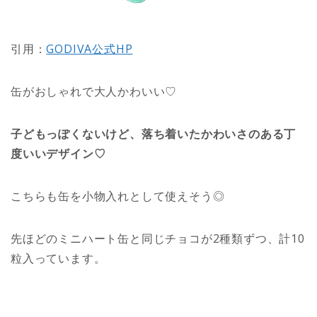
引用：
GODIVA公式HP
缶がおしゃれで大人かわいい♡
子どもっぽくないけど、落ち着いたかわいさのある丁
度いいデザイン♡
こちらも缶を小物入れとして使えそう◎
先ほどのミニハート缶と同じチョコが2種類ずつ、計10
粒入っています。