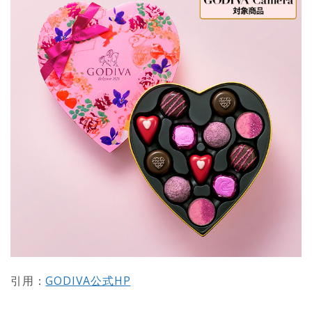
引用：
GODIVA公式HP