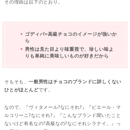
その理由は以下のとおり。
ゴディバ=高級チョコのイメージが強いか
ら
男性は見た目より味重視で、珍しい味よ
りも単純に美味しいものが好きだから
そもそも、
一般男性はチョコのブランドに詳しくない
ひとがほとんど
です。
なので、『ヴィタメール?なにそれ?』『ピエール・マ
ルコリーニ?なにそれ?』『こんなブランド聞いたこと
ないけど有名なの?高級なの?なにそれシラナイ。』っ