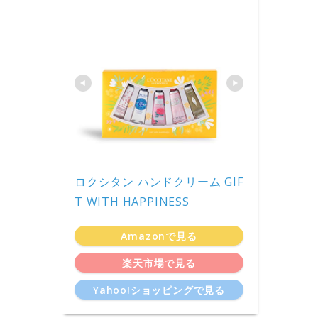
ロクシタン ハンドクリーム GIF
T WITH HAPPINESS
Amazonで見る
楽天市場で見る
Yahoo!ショッピングで見る