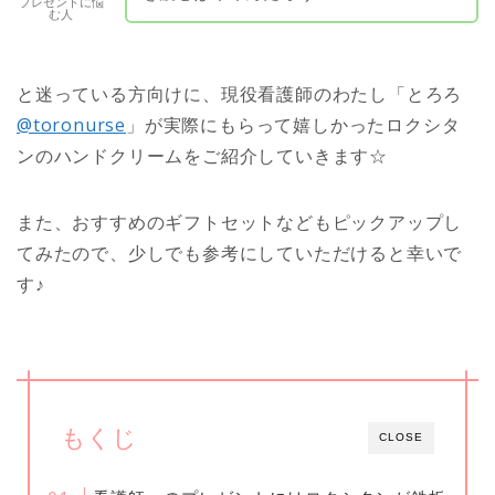
プレゼントに悩
む人
と迷っている方向けに、現役看護師のわたし「とろろ
@toronurse
」が実際にもらって嬉しかったロクシタ
ンのハンドクリームをご紹介していきます☆
また、おすすめのギフトセットなどもピックアップし
てみたので、少しでも参考にしていただけると幸いで
す♪
もくじ
CLOSE