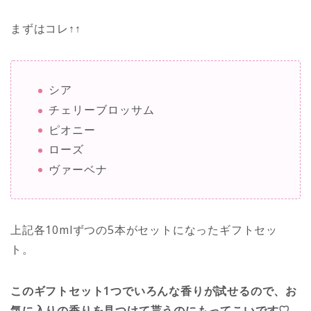
まずはコレ↑↑
シア
チェリーブロッサム
ピオニー
ローズ
ヴァーベナ
上記各10mlずつの5本がセットになったギフトセッ
ト。
このギフトセット1つでいろんな香りが試せるので、お
気に入りの香りを見つけて貰うのにもってこいです♡