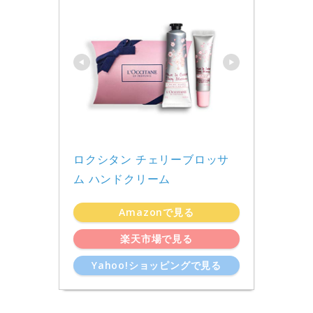
ロクシタン チェリーブロッサ
ム ハンドクリーム
Amazonで見る
楽天市場で見る
Yahoo!ショッピングで見る