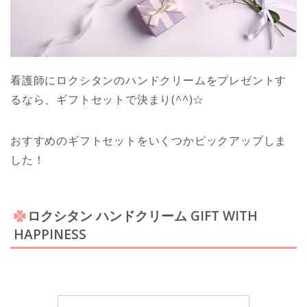
看護師にロクシタンのハンドクリームをプレゼントす
るなら、ギフトセットで決まり(^^)☆
おすすめのギフトセットをいくつかピックアップしま
した！
ロクシタン ハンドクリーム GIFT WITH
HAPPINESS