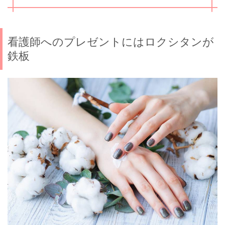
看護師へのプレゼントにはロクシタンが
鉄板