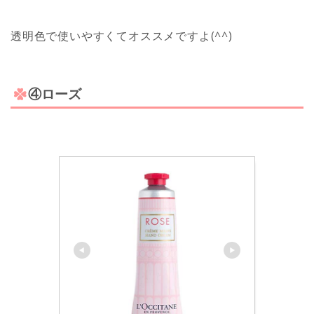
透明色で使いやすくてオススメですよ(^^)
④ローズ