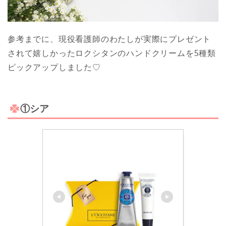
参考までに、現役看護師のわたしが実際にプレゼント
されて嬉しかったロクシタンのハンドクリームを5種類
ピックアップしました♡
①シア