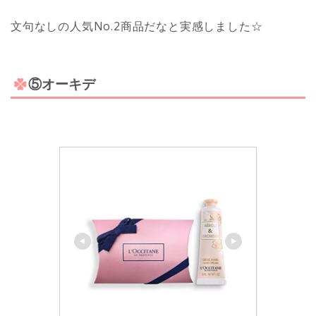
文句なしの人気No.2商品だなと実感しました☆
⑤オーキデ