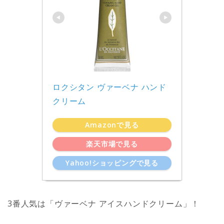
ロクシタン ヴァーベナ ハンド
クリーム
Amazonで見る
楽天市場で見る
Yahoo!ショッピングで見る
3番人気は「ヴァーベナ アイスハンドクリーム」！