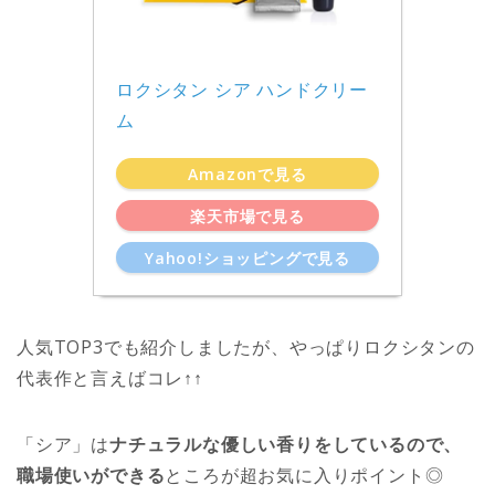
ロクシタン シア ハンドクリー
ム
Amazonで見る
楽天市場で見る
Yahoo!ショッピングで見る
人気TOP3でも紹介しましたが、やっぱりロクシタンの
代表作と言えばコレ↑↑
「シア」は
ナチュラルな優しい香りをしているので、
職場使いができる
ところが超お気に入りポイント◎