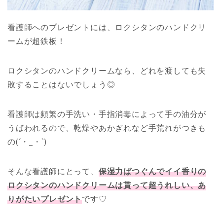
看護師へのプレゼントには、ロクシタンのハンドクリ
ームが超鉄板！
ロクシタンのハンドクリームなら、どれを渡しても失
敗することはないでしょう◎
看護師は頻繁の手洗い・手指消毒によって手の油分が
うばわれるので、乾燥やあかぎれなど手荒れがつきも
の(´・_・`)
そんな看護師にとって、
保湿力ばつぐんでイイ香りの
ロクシタンのハンドクリームは貰って超うれしい、あ
りがたいプレゼント
です♡