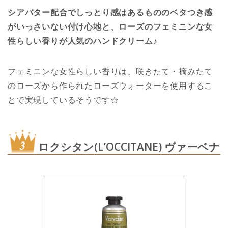
シアバター配合でしっとり感はあるもののベタつき感
がいっさいない付け心地と、ローズのフェミニンな女
性らしい香りが人気のハンドクリーム
♪
フェミニンな女性らしい香りは、咲きたて・摘みたて
のローズから作られたローズウォーターを使用するこ
とで実現しているそうです☆
ロクシタン(L’OCCITANE) ヴァーベナ