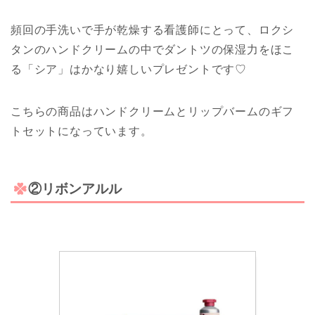
頻回の手洗いで手が乾燥する看護師にとって、ロクシ
タンのハンドクリームの中でダントツの保湿力をほこ
る「シア」はかなり嬉しいプレゼントです♡
こちらの商品はハンドクリームとリップバームのギフ
トセットになっています。
②リボンアルル