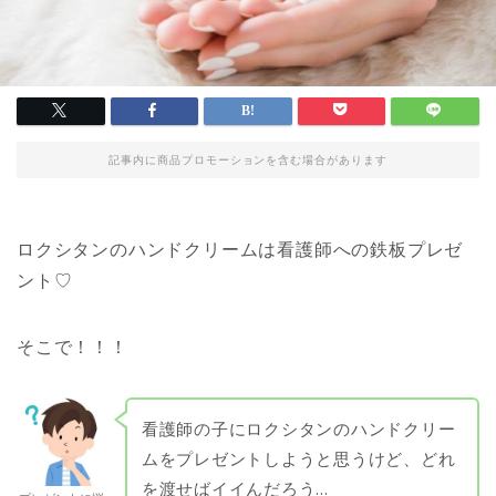
記事内に商品プロモーションを含む場合があります
ロクシタンのハンドクリームは看護師への鉄板プレゼ
ント♡
そこで！！！
看護師の子にロクシタンのハンドクリー
ムをプレゼントしようと思うけど、どれ
を渡せばイイんだろう…