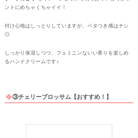
ントにめちゃくちゃイイ！
付け心地はしっとりしていますが、ベタつき感はナシ
◎
しっかり保湿しつつ、フェミニンないい香りを楽しめ
るハンドクリームです♪
③チェリーブロッサム【おすすめ！】