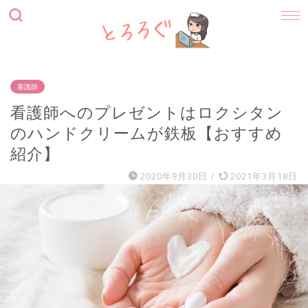
看護師
看護師へのプレゼントはロクシタン
のハンドクリームが鉄板【おすすめ
紹介】
2020年9月30日
/
2021年3月18日