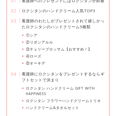
看護師へのプレゼントにはロクシタンが鉄板
ロクシタンのハンドクリーム人気TOP3
看護師のわたしがプレゼントされて嬉しかっ
たロクシタンのハンドクリーム5種類
①シア
②リボンアルル
③チェリーブロッサム【おすすめ！】
④ローズ
⑤オーキデ
看護師にロクシタンをプレゼントするならギ
フトセットで決まり
ロクシタン ハンドクリーム GIFT WITH
HAPPINESS
ロクシタン フラワーハンドクリームトリオ
ハンドクリーム&タオルセット