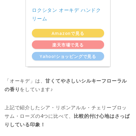
ロクシタン オーキデ ハンドク
リーム
Amazonで見る
楽天市場で見る
Yahoo!ショッピングで見る
「オーキデ」は、
甘くてやさしいシルキーフローラル
の香り
をしています♪
上記で紹介したシア・リボンアルル・チェリーブロッ
サム・ローズの4つに比べて、
比較的付け心地はさっぱ
りしている印象！