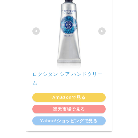
ロクシタン シア ハンドクリー
ム
Amazonで見る
楽天市場で見る
Yahoo!ショッピングで見る