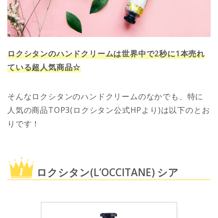
ロクシタンのハンドクリームは世界中で2秒に1本売れ
ている超人気商品☆
そんなロクシタンのハンドクリームのなかでも、特に
人気の商品TOP3(ロクシタン公式HPより)は以下のとお
りです！
ロクシタン(L’OCCITANE) シア