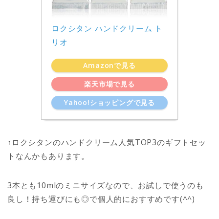
ロクシタン ハンドクリーム ト
リオ
Amazonで見る
楽天市場で見る
Yahoo!ショッピングで見る
↑ロクシタンのハンドクリーム人気TOP3のギフトセッ
トなんかもあります。
3本とも10mlのミニサイズなので、お試しで使うのも
良し！持ち運びにも◎で個人的におすすめです(^^)