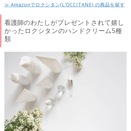
≫ Amazonでロクシタン(L’OCCITANE) の商品を探す
看護師のわたしがプレゼントされて嬉し
かったロクシタンのハンドクリーム5種
類