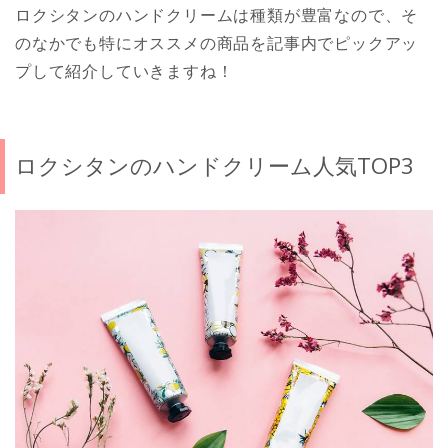
ロクシタンのハンドクリームは種類が豊富なので、そ
のなかでも特にオススメの商品を記事内でピックアッ
プして紹介していきますね！
ロクシタンのハンドクリーム人気TOP3