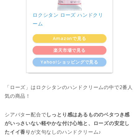
ロクシタン ローズ ハンドクリ
ーム
Amazonで見る
楽天市場で見る
Yahoo!ショッピングで見る
「ローズ」はロクシタンのハンドクリームの中で2番人
気の商品！
シアバター配合で
しっとり感はあるもののベタつき感
がいっさいない軽やかな付け心地と、ローズの安定し
たイイ香り
が文句なしのハンドクリーム♪