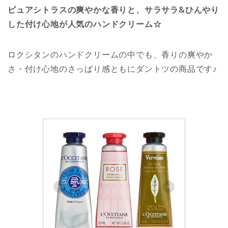
ピュアシトラスの爽やかな香りと、サラサラ&ひんやり
した付け心地が人気のハンドクリーム☆
ロクシタンのハンドクリームの中でも、香りの爽やか
さ・付け心地のさっぱり感ともにダントツの商品です♪