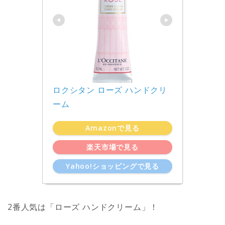
ロクシタン ローズ ハンドクリ
ーム
Amazonで見る
楽天市場で見る
Yahoo!ショッピングで見る
2番人気は「ローズ ハンドクリーム」！