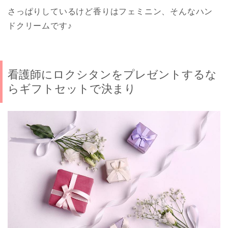
さっぱりしているけど香りはフェミニン、そんなハン
ドクリームです♪
看護師にロクシタンをプレゼントするな
らギフトセットで決まり