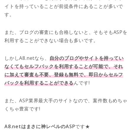
イトを持っていることが前提条件にあることが多いで
す。
また、ブログの審査にも合格しないと、そもそもASPを
利用することができない場合も多いです。
しかしA8.netなら、
自分のブログやサイトを持ってい
なくてもセルフバックを利用することが可能で、それ
に加えて審査も不要、登録も無料で、即日からセルフ
バックを利用することができる
んです!
また、ASP業界最大手のサイトなので、案件数もめちゃ
くちゃ豊富です!
A8.netはまさに神レベルのASP
です★