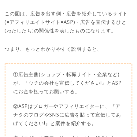
この図は、広告を出す側・広告を紹介しているサイト
(=アフィリエイトサイト=ASP)・広告を宣伝するひと
(わたしたち)の関係性を表したものになります。
つまり、もっとわかりやすく説明すると、
①広告主側(ショップ・転職サイト・企業など)
が、『ウチの会社を宣伝してください!』とASP
にお金を払ってお願いする。
②ASPはブロガーやアフィリエイターに、『ア
ナタのブログやSNSに広告を貼って宣伝してあ
げてください!』と案件を紹介する。