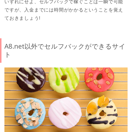
いずれにせよ、セルフバックで稼ぐことは一瞬で可能
ですが、入金までには時間がかかるということを覚え
ておきましょう!
A8.net以外でセルフバックができるサイ
ト