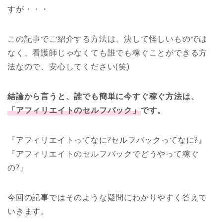
すが・・・
この記事でご紹介する方法は、決して怪しいものでは
なく、看護師じゃなくても誰でも稼ぐことができる方
法なので、安心してください(笑)
結論から言うと、誰でも簡単に今すぐ稼ぐ方法は、
「アフィリエイトのセルフバック」
です。
『アフィリエイトってなに?セルフバックってなに?』
『アフィリエイトのセルフバックでどうやって稼ぐ
の?』
今回の記事ではそのような疑問にわかりやすく答えて
いきます。