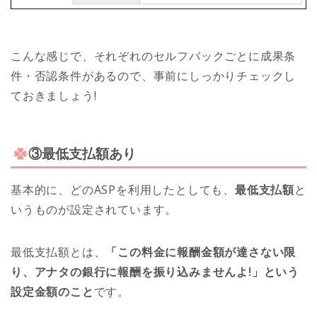
こんな感じで、それぞれのセルフバックごとに成果条
件・否認条件があるので、事前にしっかりチェックし
ておきましょう!
③最低支払額あり
基本的に、どのASPを利用したとしても、
最低支払額
と
いうものが設定されています。
最低支払額とは、
「この料金に報酬金額が達さない限
り、アナタの銀行に報酬を振り込みませんよ!」という
設定金額のこと
です。