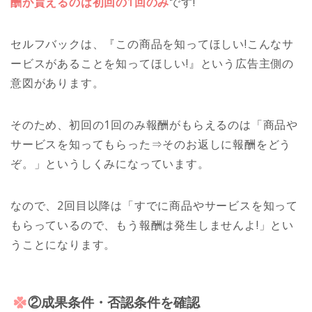
酬が貰えるのは初回の1回のみ
です!
セルフバックは、『この商品を知ってほしい!こんなサ
ービスがあることを知ってほしい!』という広告主側の
意図があります。
そのため、初回の1回のみ報酬がもらえるのは「商品や
サービスを知ってもらった⇒そのお返しに報酬をどう
ぞ。」というしくみになっています。
なので、2回目以降は「すでに商品やサービスを知って
もらっているので、もう報酬は発生しませんよ!」とい
うことになります。
②成果条件・否認条件を確認