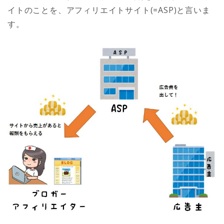
イトのことを、アフィリエイトサイト(=ASP)と言いま
す。