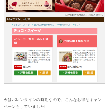
今はバレンタインの時期なので、こんなお得なキャン
ペーンもしていました!