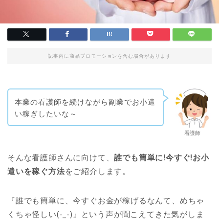
記事内に商品プロモーションを含む場合があります
本業の看護師を続けながら副業でお小遣
い稼ぎしたいな～
看護師
そんな看護師さんに向けて、
誰でも簡単に!今すぐ!お小
遣いを稼ぐ方法
をご紹介します。
『誰でも簡単に、今すぐお金が稼げるなんて、めちゃ
くちゃ怪しい(-_-)』という声が聞こえてきた気がしま