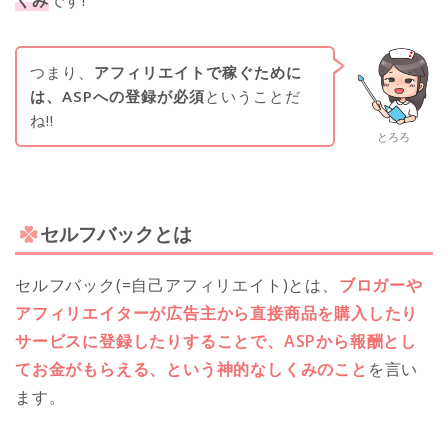
つまり、
アフィリエイトで稼ぐために
は、ASPへの登録が必須
ということだ
ね!!
とろろ
セルフバックとは
セルフバック(=自己アフィリエイト)とは、
ブロガーや
アフィリエイターが広告主から直接商品を購入したり
サービスに登録したりすることで、ASPから報酬とし
てお金がもらえる、という神的なしくみのこと
を言い
ます。