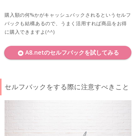
購入額の何%かがキャッシュバックされるというセルフ
バックも結構あるので、うまく活用すれば商品をお得
に購入できますよ(^^)
A8.netのセルフバックを試してみる
セルフバックをする際に注意すべきこと