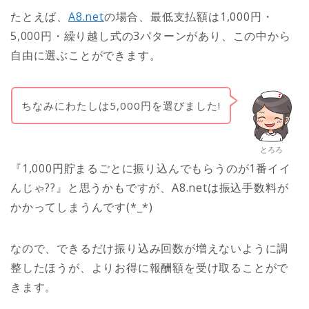
たとえば、
A8.net
の場合、最低支払額は1,000円・
5,000円・繰り越し式の3パターンがあり、この中から
自由に選ぶことができます。
ちなみにわたしは5,000円を選びました!
とろろ
『1,000円貯まるごとに振り込んでもらうのが1番イイ
んじゃ??』と思うかもですが、A8.netは振込手数料が
かかってしまうんです(*_*)
なので、できるだけ振り込み回数が増えないように調
整したほうが、よりお得に報酬額を受け取ることがで
きます。