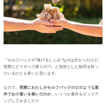
『セルフバックが“稼げるしくみ”なのは分かったけど、
実際にどうやって稼ぐの??』と漠然とした疑問を持っ
ているひとも多いと思います。
なので、
実際にわたしがセルフバックのどのような案
件でお小遣いを稼いだのか
、いくつか案件をピックア
ップしてみました☆