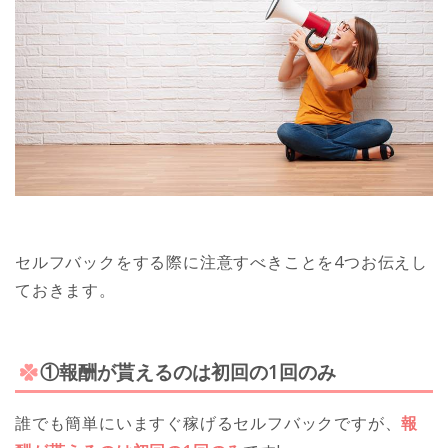
セルフバックをする際に注意すべきことを4つお伝えし
ておきます。
①報酬が貰えるのは初回の1回のみ
誰でも簡単にいますぐ稼げるセルフバックですが、
報