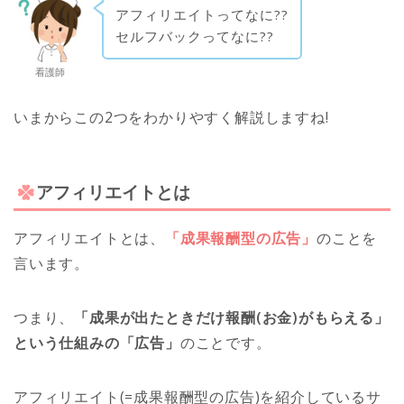
アフィリエイトってなに??
セルフバックってなに??
看護師
いまからこの2つをわかりやすく解説しますね!
アフィリエイトとは
アフィリエイトとは、
「成果報酬型の広告」
のことを
言います。
つまり、
「成果が出たときだけ報酬(お金)がもらえる」
という仕組みの「広告」
のことです。
アフィリエイト(=成果報酬型の広告)を紹介しているサ