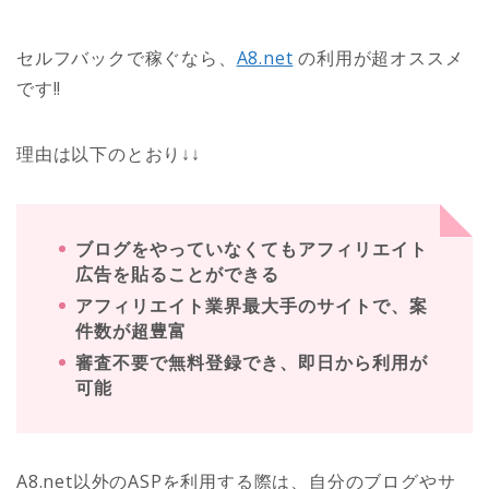
セルフバックで稼ぐなら、
A8.net
の利用が超オススメ
です!!
理由は以下のとおり↓↓
ブログをやっていなくてもアフィリエイト
広告を貼ることができる
アフィリエイト業界最大手のサイトで、案
件数が超豊富
審査不要で無料登録でき、即日から利用が
可能
A8.net以外のASPを利用する際は、自分のブログやサ