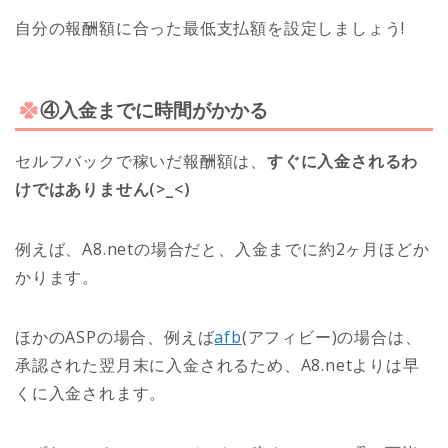
自分の報酬額に合った最低支払額を設定しましょう!
④入金までに時間がかかる
セルフバックで稼いだ報酬額は、
すぐに入金されるわ
けではありません(>_<)
例えば、A8.netの場合だと、入金までに約2ヶ月ほどか
かります。
ほかのASPの場合、例えば
afb
(アフィビー)の場合は、
承認された翌月末に入金されるため、A8.netよりは早
くに入金されます。