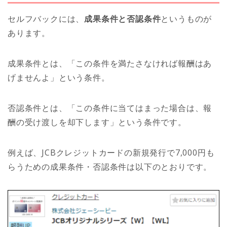
セルフバックには、
成果条件と否認条件
というものが
あります。
成果条件とは、「この条件を満たさなければ報酬はあ
げませんよ」という条件。
否認条件とは、「この条件に当てはまった場合は、報
酬の受け渡しを却下します」という条件です。
例えば、JCBクレジットカードの新規発行で7,000円も
らうための成果条件・否認条件は以下のとおりです。