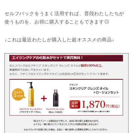
セルフバックをうまく活用すれば、普段わたしたちが
使うものを、お得に購入することもできます◎
↓これは最近わたしが購入した超オススメの商品↓