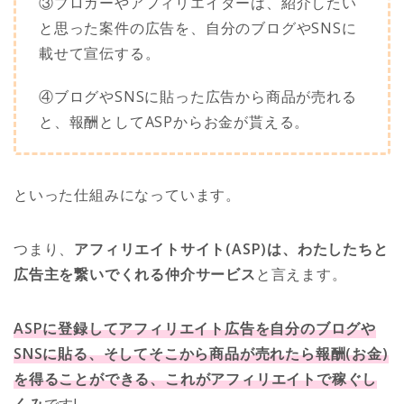
③ブロガーやアフィリエイターは、紹介したい
と思った案件の広告を、自分のブログやSNSに
載せて宣伝する。
④ブログやSNSに貼った広告から商品が売れる
と、報酬としてASPからお金が貰える。
といった仕組みになっています。
つまり、
アフィリエイトサイト(ASP)は、わたしたちと
広告主を繋いでくれる仲介サービス
と言えます。
ASPに登録してアフィリエイト広告を自分のブログや
SNSに貼る、そしてそこから商品が売れたら報酬(お金)
を得ることができる、これがアフィリエイトで稼ぐし
くみ
です!