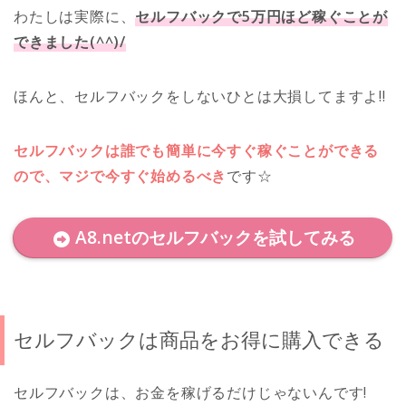
わたしは実際に、
セルフバックで5万円ほど稼ぐことが
できました(^^)/
ほんと、セルフバックをしないひとは大損してますよ!!
セルフバックは誰でも簡単に今すぐ稼ぐことができる
ので、マジで今すぐ始めるべき
です☆
A8.netのセルフバックを試してみる
セルフバックは商品をお得に購入できる
セルフバックは、お金を稼げるだけじゃないんです!