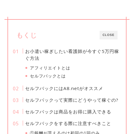
もくじ
CLOSE
お小遣い稼ぎしたい看護師が今すぐ5万円稼
ぐ方法
アフィリエイトとは
セルフバックとは
セルフバックにはA8.netがオススメ
セルフバックって実際にどうやって稼ぐの?
セルフバックは商品をお得に購入できる
セルフバックをする際に注意すべきこと
①報酬が貰えるのは初回の1回のみ