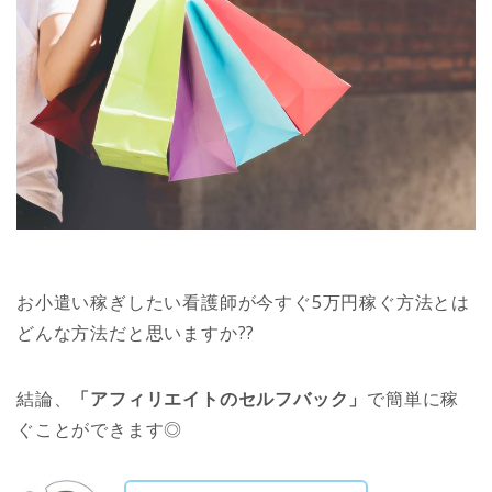
お小遣い稼ぎしたい看護師が今すぐ5万円稼ぐ方法とは
どんな方法だと思いますか??
結論、
「アフィリエイトのセルフバック」
で簡単に稼
ぐことができます◎