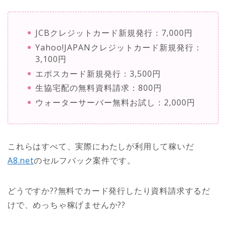
JCBクレジットカード新規発行：7,000円
Yahoo!JAPANクレジットカード新規発行：
3,100円
エポスカード新規発行：3,500円
生協宅配の無料資料請求：800円
ウォーターサーバー無料お試し：2,000円
これらはすべて、実際にわたしが利用して稼いだ
A8.net
のセルフバック案件です。
どうですか??無料でカード発行したり資料請求するだ
けで、めっちゃ稼げませんか??