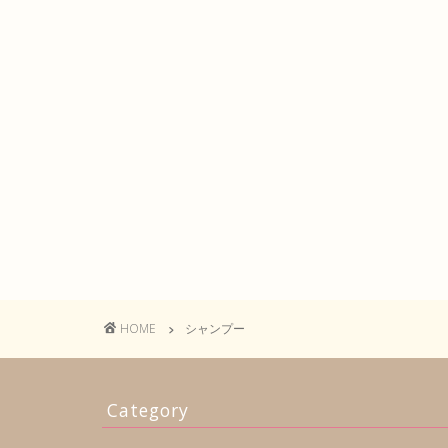
HOME
シャンプー
Category