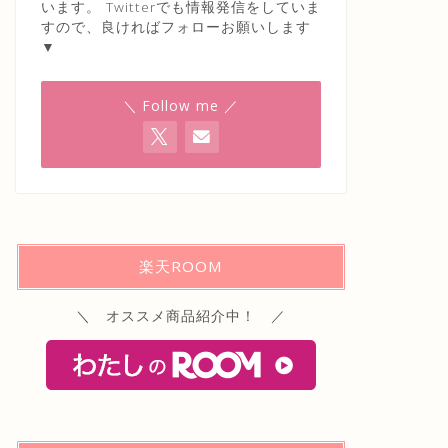
います。 Twitterでも情報発信をしていま
すので、良ければフォローお願いします
▼
＼ Follow me ／
楽天ROOM
＼ オススメ商品紹介中！ ／