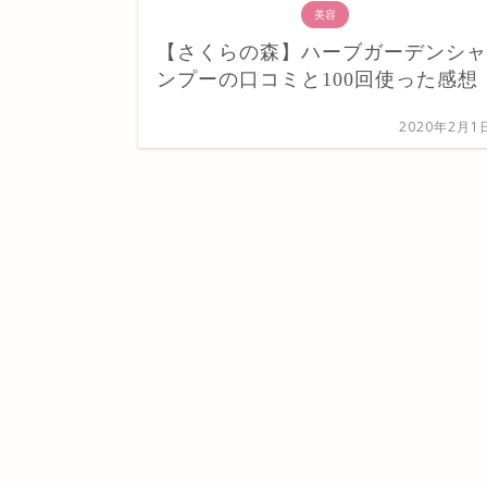
美容
【さくらの森】ハーブガーデンシャ
ンプーの口コミと100回使った感想
2020年2月1