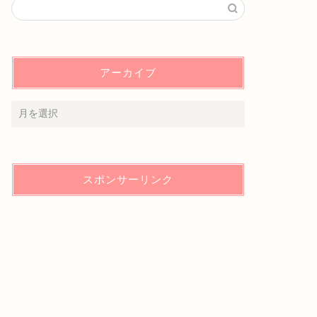
アーカイブ
スポンサーリンク