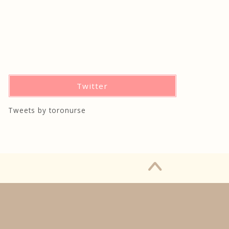
Twitter
Tweets by toronurse