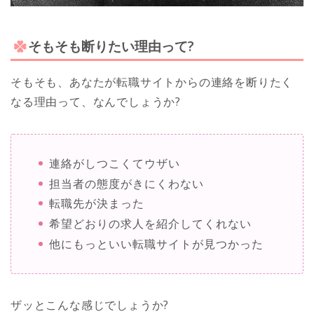
そもそも断りたい理由って?
そもそも、あなたが転職サイトからの連絡を断りたく
なる理由って、なんでしょうか?
連絡がしつこくてウザい
担当者の態度がきにくわない
転職先が決まった
希望どおりの求人を紹介してくれない
他にもっといい転職サイトが見つかった
ザッとこんな感じでしょうか?