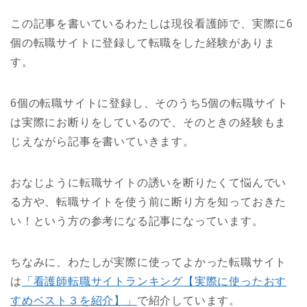
この記事を書いているわたしは現役看護師で、実際に6
個の転職サイトに登録して転職をした経験がありま
す。
6個の転職サイトに登録し、そのうち5個の転職サイト
は実際にお断りをしているので、そのときの経験もま
じえながら記事を書いていきます。
おなじように転職サイトの誘いを断りたくて悩んでい
る方や、転職サイトを使う前に断り方を知っておきた
い！という方の参考になる記事になっています。
ちなみに、わたしが実際に使ってよかった転職サイト
は
「看護師転職サイトランキング【実際に使ったおす
すめベスト３を紹介】」
で紹介しています。