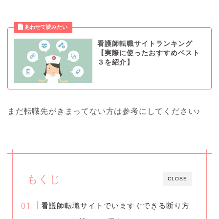
看護師転職サイトランキング
【実際に使ったおすすめベスト
３を紹介】
まだ転職先がきまってない方は参考にしてください♪
もくじ
CLOSE
看護師転職サイトでいますぐできる断り方