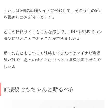
わたしは6個の転職サイトに登録して、そのうちの5個
を最終的にお断りしました。
どこの転職サイトもこんな感じで、LINEやSMSでカン
タンにひとことで断ることができましたよ!
断ったあともしつこく連絡してきたのはマイナビ看護
師だけで、あとのサイトはいっさい連絡は来ませんで
したよ。
面接後でもちゃんと断るべき