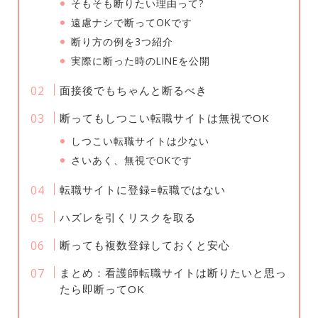
そもそも断りたい理由って?
遠慮ナシで断ってOKです
断り方の例を3つ紹介
実際に断った時のLINEを公開
面接後でもちゃんと断るべき
断ってもしつこい転職サイトは無視でOK
しつこい転職サイトは少ない
さいあく、無視でOKです
転職サイトに登録=転職ではない
ハズレを引くリスクを取る
断っても複数登録しておくと安心
まとめ：看護師転職サイトは断りたいと思っ
たら即断ってOK