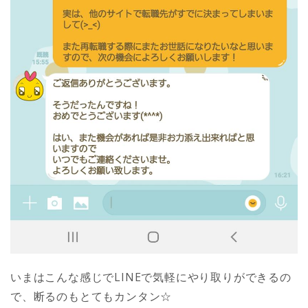
いまはこんな感じでLINEで気軽にやり取りができるの
で、断るのもとてもカンタン☆