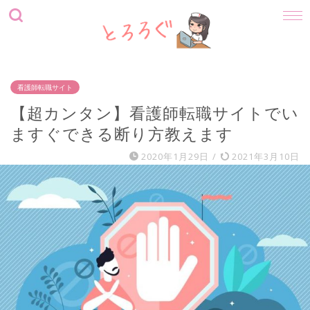
看護師転職サイト
【超カンタン】看護師転職サイトでい
ますぐできる断り方教えます
2020年1月29日
/
2021年3月10日