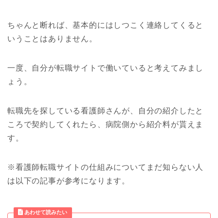
ちゃんと断れば、基本的にはしつこく連絡してくると
いうことはありません。
一度、自分が転職サイトで働いていると考えてみまし
ょう。
転職先を探している看護師さんが、自分の紹介したと
ころで契約してくれたら、病院側から紹介料が貰えま
す。
※看護師転職サイトの仕組みについてまだ知らない人
は以下の記事が参考になります。