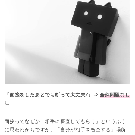
『面接をしたあとでも断って大丈夫?』⇒
全然問題なし
◎
面接ってなぜか「相手に審査してもらう」というふう
に思われがちですが、「自分が相手を審査する」場所