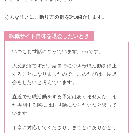
そんなひとに、
断り方の例を3つ紹介
します。
転職サイト自体を退会したいとき
いつもお世話になっています。○○です。
大変恐縮ですが、諸事情につき転職活動を停止
することになりましたので、このたびは一度退
会をしたいと考えています。
直近で転職活動をする予定はありませんが、ま
た再開する際にはお世話になりたいなと思って
います。
丁寧に対応してくださり、まことにありがとう