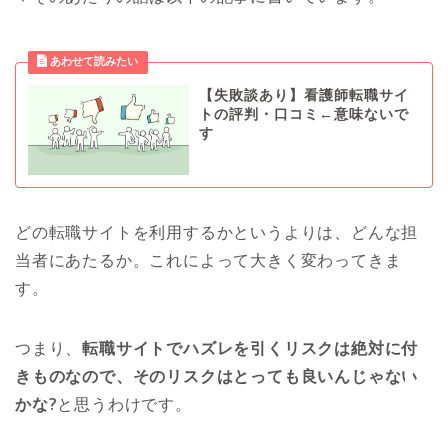
【失敗談あり】看護師転職サイ
トの評判・口コミ←意味ないで
す
看護
どの転職サイトを利用するかというよりは、どんな担
当者にあたるか。これによって大きく変わってきま
美容と健康
す。
恋愛
つまり、
転職サイトでハズレを引くリスクは絶対に付
きものなので、そのリスクはとっても良いんじゃない
プロフィール
かな?
と思うわけです。