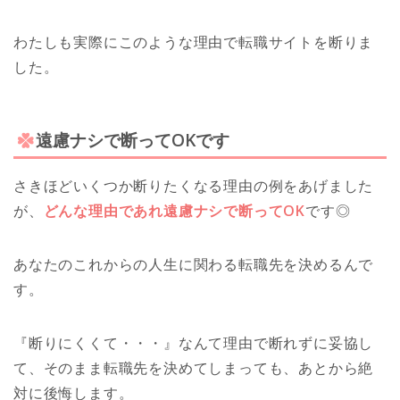
わたしも実際にこのような理由で転職サイトを断りま
した。
遠慮ナシで断ってOKです
さきほどいくつか断りたくなる理由の例をあげました
が、
どんな理由であれ遠慮ナシで断ってOK
です◎
あなたのこれからの人生に関わる転職先を決めるんで
す。
『断りにくくて・・・』なんて理由で断れずに妥協し
て、そのまま転職先を決めてしまっても、あとから絶
対に後悔します。