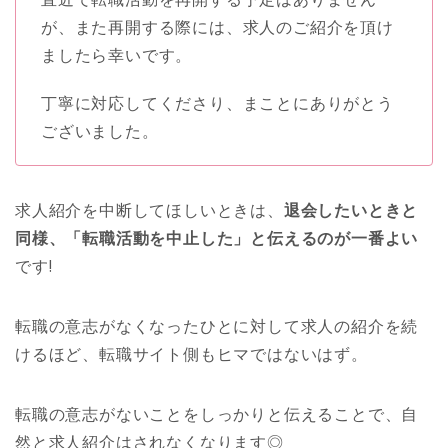
が、また再開する際には、求人のご紹介を頂け
ましたら幸いです。
丁寧に対応してくださり、まことにありがとう
ございました。
求人紹介を中断してほしいときは、
退会したいときと
同様、「転職活動を中止した」と伝えるのが一番よい
です!
転職の意志がなくなったひとに対して求人の紹介を続
けるほど、転職サイト側もヒマではないはず。
転職の意志がないことをしっかりと伝えることで、自
然と求人紹介はされなくなります◎