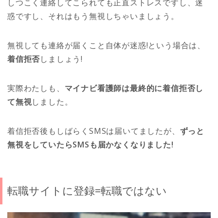
しつこく連絡してこられても正直ストレスですし、迷
惑ですし、それはもう無視しちゃいましょう。
無視しても連絡が届くこと自体が迷惑!という場合は、
着信拒否
しましょう!
実際わたしも、
マイナビ看護師は最終的に着信拒否し
て無視
しました。
着信拒否後もしばらくSMSは届いてましたが、
ずっと
無視をしていたらSMSも届かなくなりました!
転職サイトに登録=転職ではない