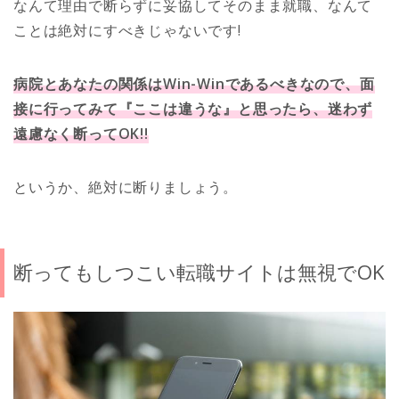
なんて理由で断らずに妥協してそのまま就職、なんて
ことは絶対にすべきじゃないです!
病院とあなたの関係はWin-Winであるべきなので、面
接に行ってみて『ここは違うな』と思ったら、迷わず
遠慮なく断ってOK!!
というか、絶対に断りましょう。
断ってもしつこい転職サイトは無視でOK