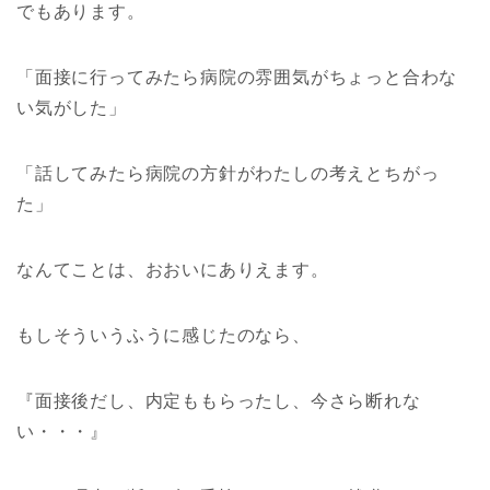
でもあります。
「面接に行ってみたら病院の雰囲気がちょっと合わな
い気がした」
「話してみたら病院の方針がわたしの考えとちがっ
た」
なんてことは、おおいにありえます。
もしそういうふうに感じたのなら、
『面接後だし、内定ももらったし、今さら断れな
い・・・』