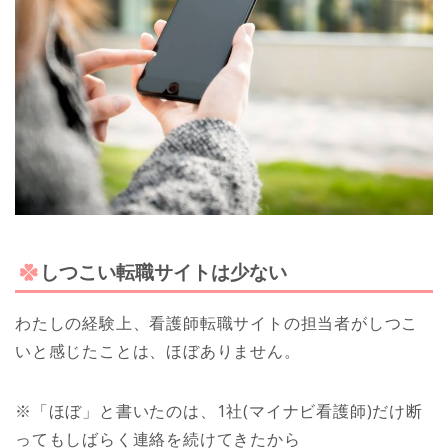
しつこい転職サイトは少ない
わたしの経験上、看護師転職サイトの担当者がしつこ
いと感じたことは、ほぼありません。
※「ほぼ」と書いたのは、1社(マイナビ看護師)だけ断
ってもしばらく連絡を続けてきたから