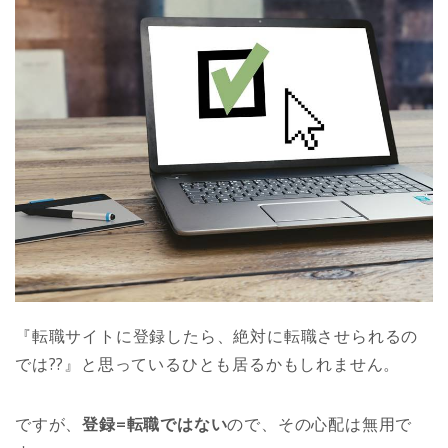
『転職サイトに登録したら、絶対に転職させられるの
では??』と思っているひとも居るかもしれません。
ですが、
登録=転職ではない
ので、その心配は無用で