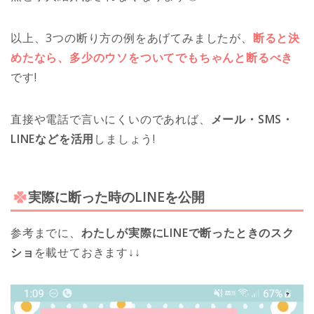
以上、3つの断り方の例をあげてみましたが、
断ると決
めたなら、多少のウソをついてでもちゃんと断るべき
です!
直接や電話で言いにくいのであれば、
メール・SMS・
LINEなどを活用
しましょう!
実際に断った時のLINEを公開
参考までに、
わたしが実際にLINEで断ったときのスク
ショ
を載せておきます↓↓