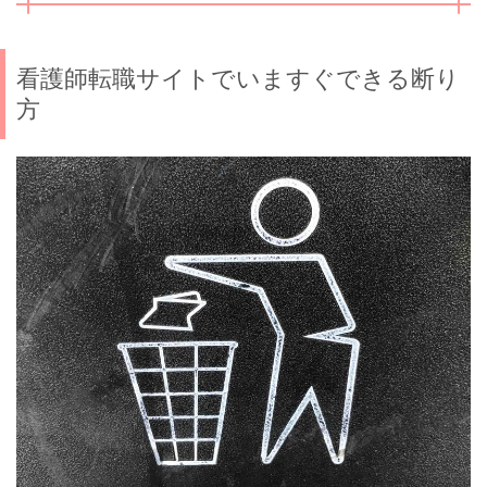
看護師転職サイトでいますぐできる断り
方