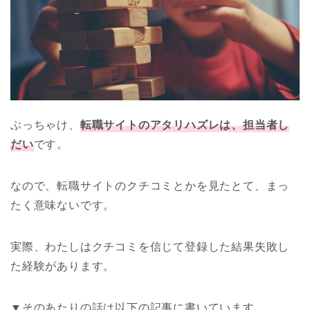
ぶっちゃけ、
転職サイトのアタリハズレは、担当者し
だい
です。
なので、転職サイトのクチコミとかを見たとて、まっ
たく意味ないです。
実際、わたしはクチコミを信じて登録した結果失敗し
た経験があります。
▼そのあたりの話は以下の記事に書いています。