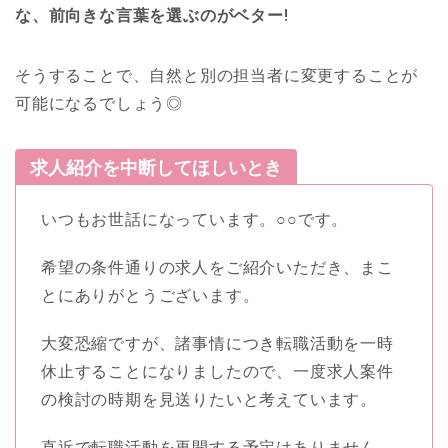
な、前向きな言葉を選ぶのがベター!
そうすることで、自然と別の担当者に変更することが
可能になるでしょう◎
求人紹介を中断してほしいとき
いつもお世話になっています。○○です。
希望の条件通りの求人をご紹介いただき、まこ
とにありがとうございます。
大変恐縮ですが、諸事情につき転職活動を一時
休止することになりましたので、一度求人案件
の検討の時期を見送りたいと考えています。
直近で転職活動を再開する予定はありません