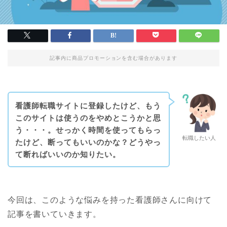
記事内に商品プロモーションを含む場合があります
看護師転職サイトに登録したけど、もう
このサイトは使うのをやめとこうかと思
う・・・。せっかく時間を使ってもらっ
転職したい人
たけど、断ってもいいのかな？どうやっ
て断ればいいのか知りたい。
今回は、このような悩みを持った看護師さんに向けて
記事を書いていきます。