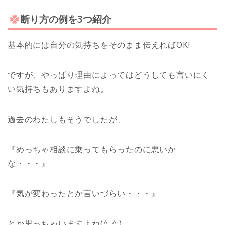
断り方の例を3つ紹介
基本的には自分の気持ちをそのまま伝えればOK!
ですが、やっぱり理由によってはどうしても言いにく
い気持ちもありますよね。
過去のわたしもそうでしたが、
『めっちゃ相談に乗ってもらったのに悪いか
な・・・』
『気が変わったとか言いづらい・・・』
とか思っちゃいますよね(^_^;)