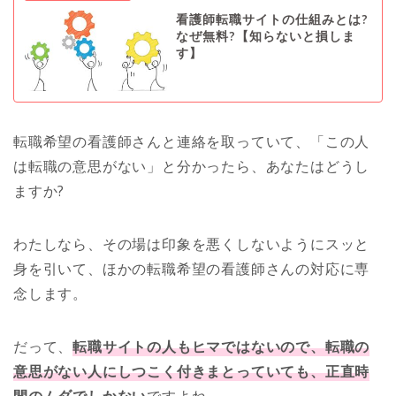
看護師転職サイトの仕組みとは?
なぜ無料?【知らないと損しま
す】
転職希望の看護師さんと連絡を取っていて、「この人
は転職の意思がない」と分かったら、あなたはどうし
ますか?
わたしなら、その場は印象を悪くしないようにスッと
身を引いて、ほかの転職希望の看護師さんの対応に専
念します。
だって、
転職サイトの人もヒマではないので、転職の
意思がない人にしつこく付きまとっていても、正直時
間のムダでしかない
ですよね。