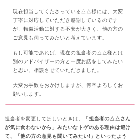
現在担当してくださっている△△様には、大変
丁寧に対応していただき感謝しているのです
が、転職活動に対する不安が大きく、他の方の
ご意見も伺ってみたいと考えています。
もし可能であれば、現在の担当者の△△様とは
別のアドバイザーの方と一度お話をしてみたい
と思い、相談させていただきました。
大変お手数をおかけしますが、何卒よろしくお
願いします。
担当者を変更してほしいときは、
「担当者の△△さん
が気に食わないから」みたいなトゲのある理由は避け
て、「他の方の意見も聞いてみたい!」といったよう