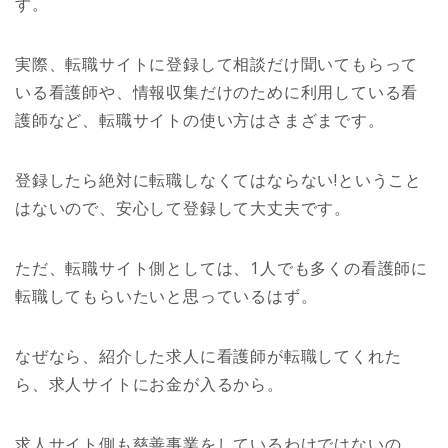
す。
実際、転職サイトに登録して相談だけ聞いてもらって
いる看護師や、情報収集だけのために利用している看
護師など、転職サイトの使い方はさまざまです。
登録したら絶対に転職しなくてはならない!ということ
はないので、安心して登録して大丈夫です。
ただ、転職サイト側としては、1人でも多くの看護師に
転職してもらいたいと思っているはず。
なぜなら、紹介した求人に看護師が転職してくれた
ら、求人サイトにお金が入るから。
求人サイト側も慈善事業をしているわけではないの