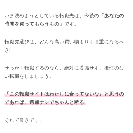
いま決めようとしている転職先は、今後の
「あなたの
時間を買ってもらうもの」
です。
転職先選びは、どんな高い買い物よりも慎重になるべ
き!
せっかく転職するのなら、絶対に妥協せず、後悔のな
い転職をしましょう。
『この転職サイトはわたしに合ってないな』と思うの
であれば、遠慮ナシでちゃんと断る!
それで良きです。