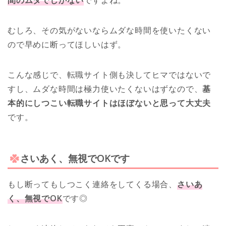
むしろ、その気がないならムダな時間を使いたくない
ので早めに断ってほしいはず。
こんな感じで、転職サイト側も決してヒマではないで
すし、ムダな時間は極力使いたくないはずなので、
基
本的にしつこい転職サイトはほぼないと思って大丈夫
です。
さいあく、無視でOKです
もし断ってもしつこく連絡をしてくる場合、
さいあ
く、無視でOK
です◎