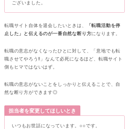
ございました。
転職サイト自体を退会したいときは、
「転職活動を停
止した」と伝えるのが一番自然な断り方
になります。
転職の意志がなくなったひとに対して、「意地でも転
職させてやろう!!」なんて必死になるほど、転職サイト
側もヒマではないはず。
転職の意志がないことをしっかりと伝えることで、自
然な断り方ができます◎
担当者を変更してほしいとき
いつもお世話になっています。○○です。