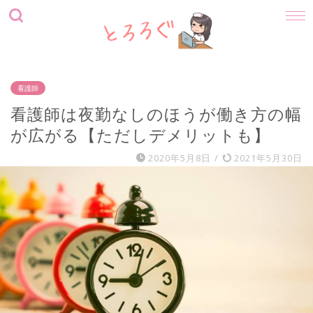
看護師
看護師は夜勤なしのほうが働き方の幅
が広がる【ただしデメリットも】
2020年5月8日
/
2021年5月30日