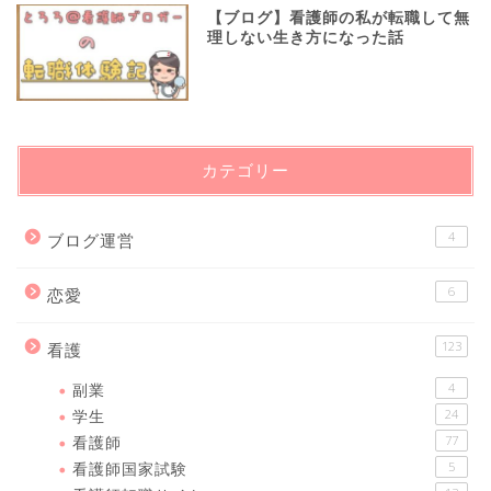
【ブログ】看護師の私が転職して無
理しない生き方になった話
カテゴリー
4
ブログ運営
6
恋愛
123
看護
副業
4
学生
24
看護師
77
看護師国家試験
5