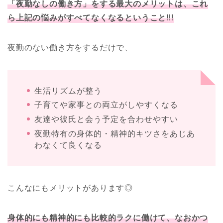
「夜勤なしの働き方」をする最大のメリットは、これ
ら上記の悩みがすべてなくなるということ!!!
夜勤のない働き方をするだけで、
生活リズムが整う
子育てや家事との両立がしやすくなる
友達や彼氏と会う予定を合わせやすい
夜勤特有の身体的・精神的キツさをあじあ
わなくて良くなる
こんなにもメリットがあります◎
身体的にも精神的にも比較的ラクに働けて、なおかつ