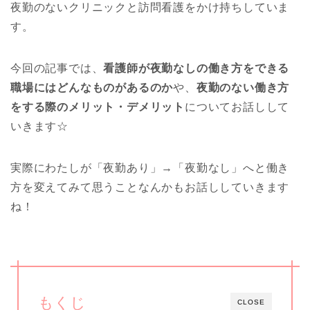
夜勤のないクリニックと訪問看護をかけ持ちしていま
す。
今回の記事では、
看護師が夜勤なしの働き方をできる
職場にはどんなものがあるのか
や、
夜勤のない働き方
をする際のメリット・デメリット
についてお話しして
いきます☆
実際にわたしが「夜勤あり」→「夜勤なし」へと働き
方を変えてみて思うことなんかもお話ししていきます
ね！
もくじ
CLOSE