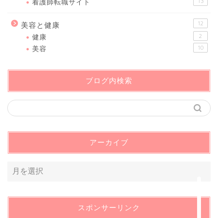
看護師転職サイト
13
12
美容と健康
健康
2
美容
10
ブログ内検索
看護
美容と健康
アーカイブ
恋愛
プロフィール
スポンサーリンク