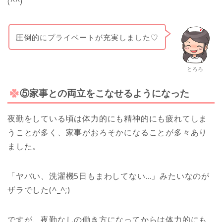
(^^)
圧倒的にプライベートが充実しました♡
とろろ
⑤家事との両立をこなせるようになった
夜勤をしている頃は体力的にも精神的にも疲れてしま
うことが多く、家事がおろそかになることが多々あり
ました。
「ヤバい、洗濯機5日もまわしてない…」みたいなのが
ザラでした(^_^;)
ですが、夜勤なしの働き方になってからは体力的にも