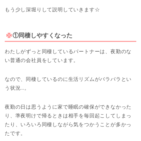
もう少し深堀りして説明していきます☆
①同棲しやすくなった
わたしがずっと同棲しているパートナーは、夜勤のな
い普通の会社員をしています。
なので、同棲しているのに生活リズムがバラバラとい
う状況…。
夜勤の日は思うように家で睡眠の確保ができなかった
り、準夜明けで帰るときは相手を毎回起こしてしまっ
たり、いろいろ同棲しながら気をつかうことが多かっ
たです。