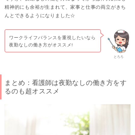
精神的にも余裕が生まれて、家事と仕事の両立がきち
んとできるようになりました☆
ワークライフバランスを重視したいなら
夜勤なしの働き方がオススメ!
とろろ
まとめ：看護師は夜勤なしの働き方をす
るのも超オススメ